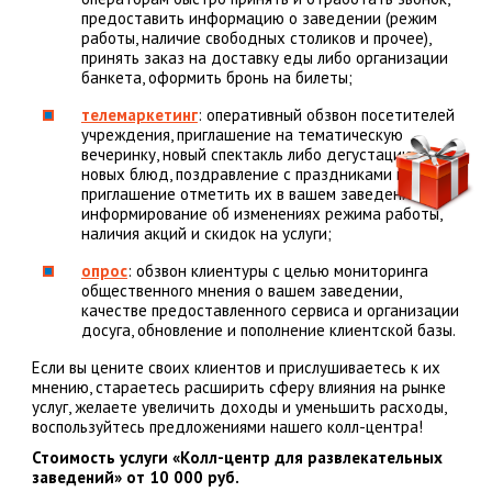
предоставить информацию о заведении (режим
работы, наличие свободных столиков и прочее),
принять заказ на доставку еды либо организации
банкета, оформить бронь на билеты;
телемаркетинг
: оперативный обзвон посетителей
учреждения, приглашение на тематическую
вечеринку, новый спектакль либо дегустацию
новых блюд, поздравление с праздниками и
приглашение отметить их в вашем заведении,
информирование об изменениях режима работы,
наличия акций и скидок на услуги;
опрос
: обзвон клиентуры с целью мониторинга
общественного мнения о вашем заведении,
качестве предоставленного сервиса и организации
досуга, обновление и пополнение клиентской базы.
Если вы цените своих клиентов и прислушиваетесь к их
мнению, стараетесь расширить сферу влияния на рынке
услуг, желаете увеличить доходы и уменьшить расходы,
воспользуйтесь предложениями нашего колл-центра!
Стоимость услуги «Колл-центр для развлекательных
заведений» от 10 000 руб.