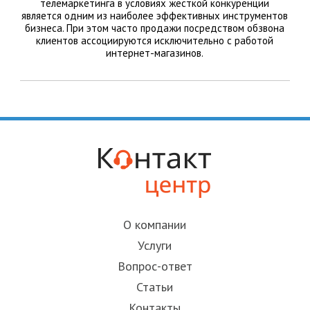
телемаркетинга в условиях жесткой конкуренции
является одним из наиболее эффективных инструментов
бизнеса. При этом часто продажи посредством обзвона
клиентов ассоциируются исключительно с работой
интернет-магазинов.
О компании
Услуги
Вопрос-ответ
Статьи
Контакты