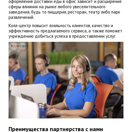
оформления доставки еды в офис зависит и расширение
сферы влияния на рынке любого увеселительного
заведения, будь то пиццерия, ресторан, театр либо парк
развлечений.
Колл-центр повысит лояльность клиентов, качество и
эффективность предлагаемого сервиса, а также поможет
учреждению добиться успеха в предоставлении услуг.
Преимущества партнерства с нами