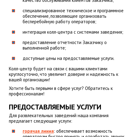
качество обслуживания клиентов Заказчика;
специализированное техническое и программное
обеспечение, позволяющее организовать
бесперебойную работу операторов;
интеграция колл-центра с системами заведения;
предоставление отчетности Заказчику о
выполненной работе;
доступные цены на предоставляемые услуги.
Колл-центр будет на связи с вашими клиентами
круглосуточно, что увеличит доверие и надежность к
вашей организации!
Хотите быть первыми в сфере услуг? Обратитесь к
профессионалам!
ПРЕДОСТАВЛЯЕМЫЕ УСЛУГИ
Для развлекательных заведений наша компания
предлагает следующие услуги:
горячая линия
: обеспечивает возможность
операторам быстро принять и отработать звонок,