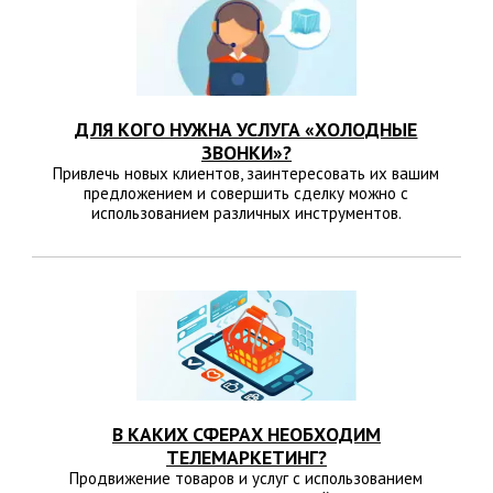
ДЛЯ КОГО НУЖНА УСЛУГА «ХОЛОДНЫЕ
ЗВОНКИ»?
Привлечь новых клиентов, заинтересовать их вашим
предложением и совершить сделку можно с
использованием различных инструментов.
В КАКИХ СФЕРАХ НЕОБХОДИМ
ТЕЛЕМАРКЕТИНГ?
Продвижение товаров и услуг с использованием