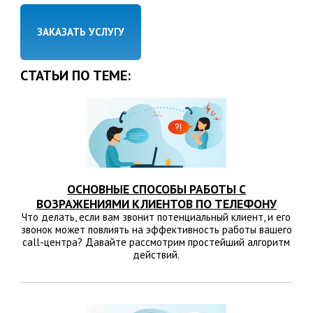
ЗАКАЗАТЬ УСЛУГУ
СТАТЬИ ПО ТЕМЕ:
ОСНОВНЫЕ СПОСОБЫ РАБОТЫ С
ВОЗРАЖЕНИЯМИ КЛИЕНТОВ ПО ТЕЛЕФОНУ
Что делать, если вам звонит потенциальный клиент, и его
звонок может повлиять на эффективность работы вашего
call-центра? Давайте рассмотрим простейший алгоритм
действий.