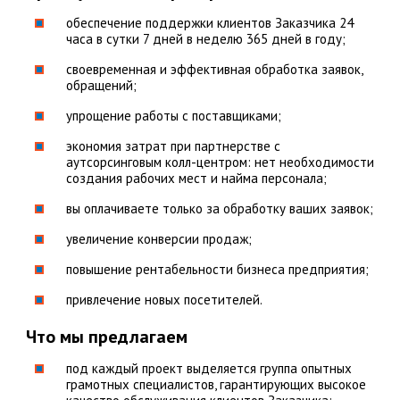
обеспечение поддержки клиентов Заказчика 24
часа в сутки 7 дней в неделю 365 дней в году;
своевременная и эффективная обработка заявок,
обращений;
упрощение работы с поставщиками;
экономия затрат при партнерстве с
аутсорсинговым колл-центром: нет необходимости
создания рабочих мест и найма персонала;
вы оплачиваете только за обработку ваших заявок;
увеличение конверсии продаж;
повышение рентабельности бизнеса предприятия;
привлечение новых посетителей.
Что мы предлагаем
под каждый проект выделяется группа опытных
грамотных специалистов, гарантирующих высокое