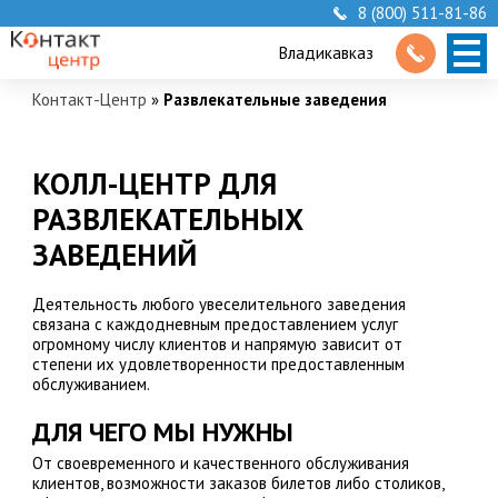
8 (800) 511-81-86
Владикавказ
Контакт-Центр
»
Развлекательные заведения
КОЛЛ-ЦЕНТР ДЛЯ
РАЗВЛЕКАТЕЛЬНЫХ
ЗАВЕДЕНИЙ
Деятельность любого увеселительного заведения
связана с каждодневным предоставлением услуг
огромному числу клиентов и напрямую зависит от
степени их удовлетворенности предоставленным
обслуживанием.
ДЛЯ ЧЕГО МЫ НУЖНЫ
От своевременного и качественного обслуживания
клиентов, возможности заказов билетов либо столиков,