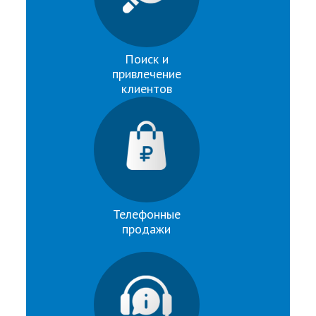
Поиск и
привлечение
клиентов
Телефонные
продажи