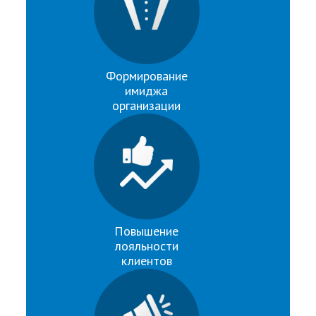
Формирование
имиджа
организации
Повышение
лояльности
клиентов