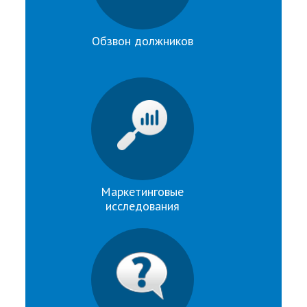
Обзвон должников
Маркетинговые
исследования