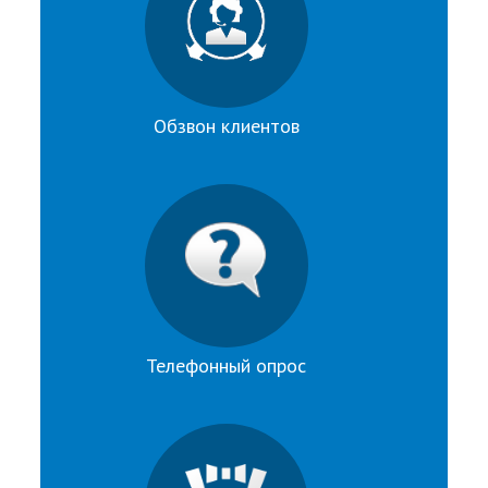
Обзвон клиентов
Телефонный опрос