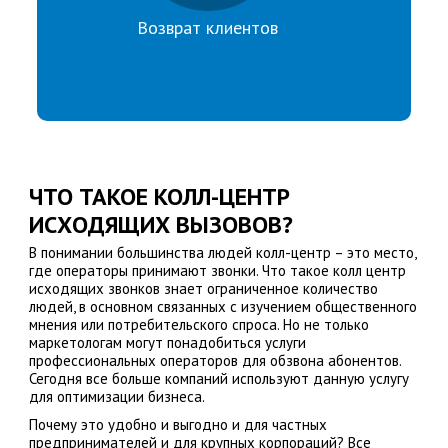
Возврат клиентов
ЧТО ТАКОЕ КОЛЛ-ЦЕНТР
ИСХОДЯЩИХ ВЫЗОВОВ?
В понимании большинства людей колл-центр – это место,
где операторы принимают звонки. Что такое колл центр
исходящих звонков знает ограниченное количество
людей, в основном связанных с изучением общественного
мнения или потребительского спроса. Но не только
маркетологам могут понадобиться услуги
профессиональных операторов для обзвона абонентов.
Сегодня все больше компаний используют данную услугу
для оптимизации бизнеса.
Почему это удобно и выгодно и для частных
предпринимателей и для крупных корпораций? Все