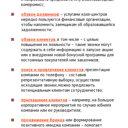
компромисс;
обзвон должников
– услугами колл-центров
нередко пользуются финансовые организации,
чтобы напомнить заемщикам об образовавшейся
задолженности;
обзвон клиентов
, в том числе – с целью
повышения их лояльности – такие звонки могут
содержать в себе информацию о запуске акции
или о внедрении новой бонусной программы для
постоянных покупателей или заказчиков;
поиск и привлечение клиентов
, презентация
компании по телефону – составив
репрезентативную выборку, осуществляя
исходящие звонки, можно предложить
потенциальным клиентам сотрудничество;
приглашение клиентов
– например, на большое
корпоративное мероприятие по случаю юбилея
компании или ее руководителя;
продвижение бренда
или формирование
позитивного имиджа компании – помогает