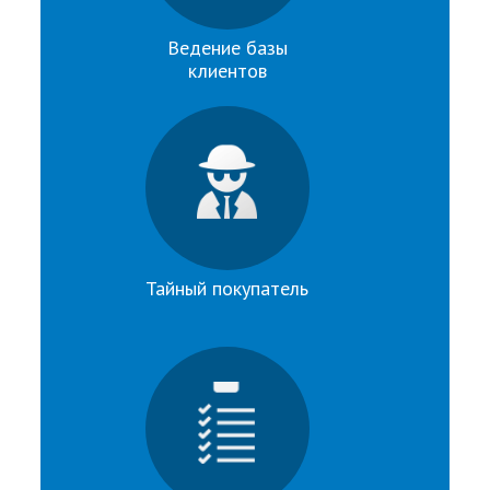
Ведение базы
клиентов
Тайный покупатель