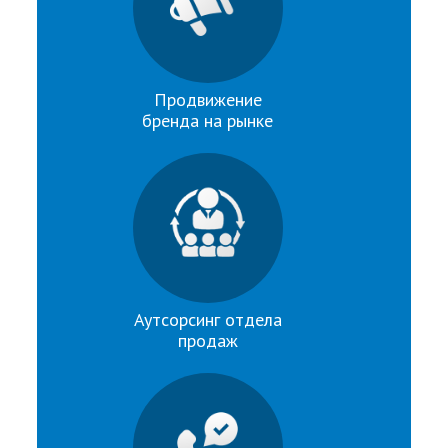
Продвижение
бренда на рынке
Аутсорсинг отдела
продаж