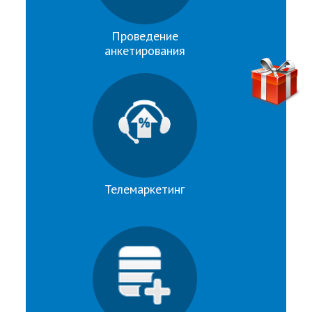
Проведение
анкетирования
Телемаркетинг