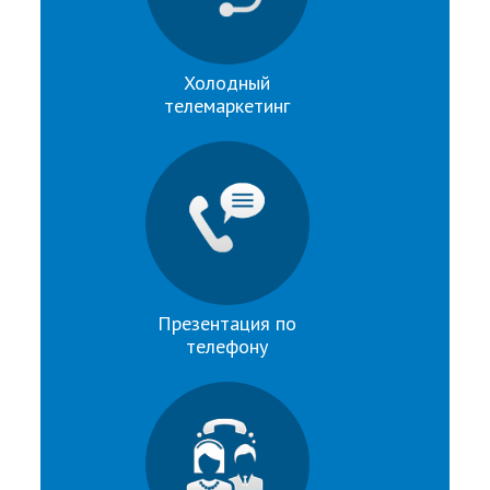
Холодный
телемаркетинг
Презентация по
телефону