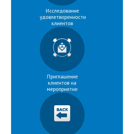
Исследование
удовлетворенности
клиентов
Приглашение
клиентов на
мероприятие