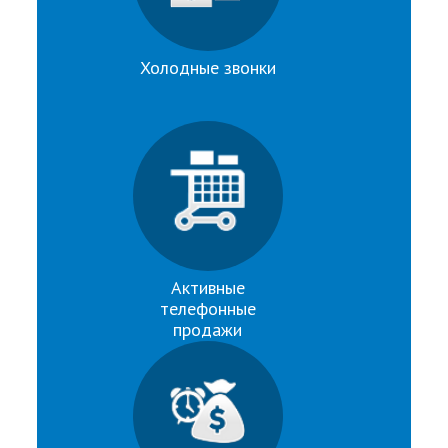
Холодные звонки
Активные
телефонные
продажи