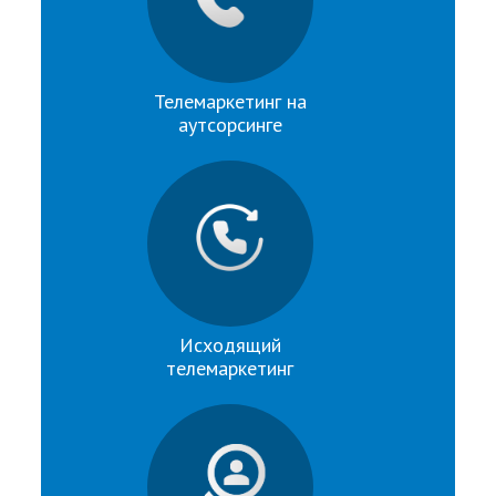
Телемаркетинг на
аутсорсинге
Исходящий
телемаркетинг