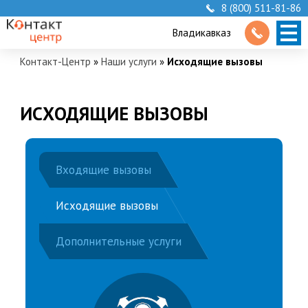
8 (800) 511-81-86
Владикавказ
Контакт-Центр
»
Наши услуги
»
Исходящие вызовы
ИСХОДЯЩИЕ ВЫЗОВЫ
Входящие вызовы
Исходящие вызовы
Дополнительные услуги