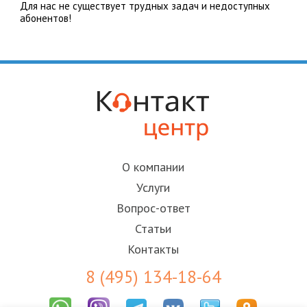
Для нас не существует трудных задач и недоступных
абонентов!
О компании
Услуги
Вопрос-ответ
Статьи
Контакты
8 (495) 134-18-64