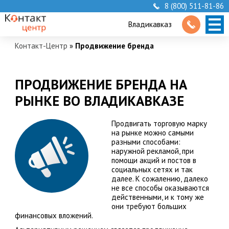
8 (800) 511-81-86
Владикавказ
Контакт-Центр
»
Продвижение бренда
ПРОДВИЖЕНИЕ БРЕНДА НА
РЫНКЕ ВО ВЛАДИКАВКАЗЕ
Продвигать торговую марку
на рынке можно самыми
разными способами:
наружной рекламой, при
помощи акций и постов в
социальных сетях и так
далее. К сожалению, далеко
не все способы оказываются
действенными, и к тому же
они требуют больших
финансовых вложений.