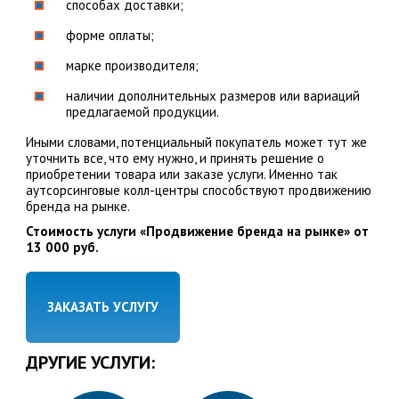
способах доставки;
форме оплаты;
марке производителя;
наличии дополнительных размеров или вариаций
предлагаемой продукции.
Иными словами, потенциальный покупатель может тут же
уточнить все, что ему нужно, и принять решение о
приобретении товара или заказе услуги. Именно так
аутсорсинговые колл-центры способствуют продвижению
бренда на рынке.
Стоимость услуги «Продвижение бренда на рынке» от
13 000 руб.
ЗАКАЗАТЬ УСЛУГУ
ДРУГИЕ УСЛУГИ: