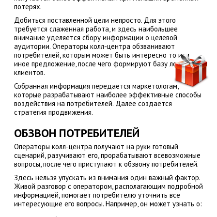
потерях.
Добиться поставленной цели непросто. Для этого
требуется слаженная работа, и здесь наибольшее
внимание уделяется сбору информации о целевой
аудитории. Операторы колл-центра обзванивают
потребителей, которым может быть интересно то или
иное предложение, после чего формируют базу лояльных
клиентов.
Собранная информация передается маркетологам,
которые разрабатывают наиболее эффективные способы
воздействия на потребителей. Далее создается
стратегия продвижения.
ОБЗВОН ПОТРЕБИТЕЛЕЙ
Операторы колл-центра получают на руки готовый
сценарий, разучивают его, прорабатывают всевозможные
вопросы, после чего приступают к обзвону потребителей.
Здесь нельзя упускать из внимания один важный фактор.
Живой разговор с оператором, располагающим подробной
информацией, помогает потребителю уточнить все
интересующие его вопросы. Например, он может узнать о: