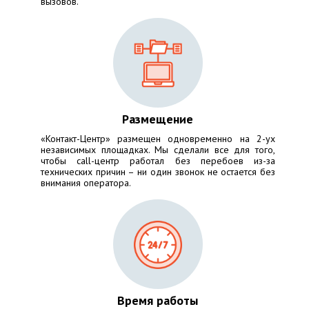
вызовов.
Размещение
«Контакт-Центр» размещен одновременно на 2-ух
независимых площадках. Мы сделали все для того,
чтобы call-центр работал без перебоев из-за
технических причин – ни один звонок не остается без
внимания оператора.
Время работы