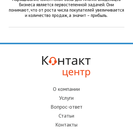
бизнеса является первостепенной задачей. Они
понимают, что от роста числа покупателей увеличивается
и количество продаж, а значит – прибыль.
О компании
Услуги
Вопрос-ответ
Статьи
Контакты