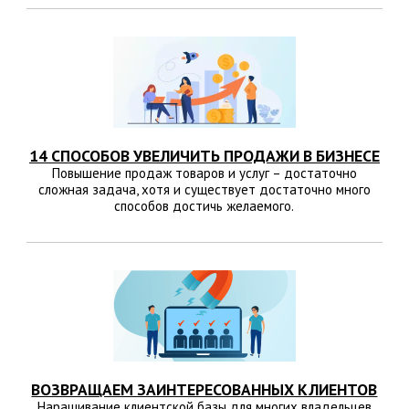
14 СПОСОБОВ УВЕЛИЧИТЬ ПРОДАЖИ В БИЗНЕСЕ
Повышение продаж товаров и услуг – достаточно
сложная задача, хотя и существует достаточно много
способов достичь желаемого.
ВОЗВРАЩАЕМ ЗАИНТЕРЕСОВАННЫХ КЛИЕНТОВ
Наращивание клиентской базы для многих владельцев