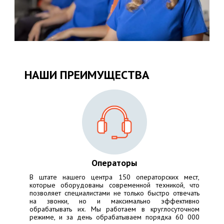
НАШИ ПРЕИМУЩЕСТВА
Операторы
В штате нашего центра 150 операторских мест,
которые оборудованы современной техникой, что
позволяет специалистами не только быстро отвечать
на звонки, но и максимально эффективно
обрабатывать их. Мы работаем в круглосуточном
режиме, и за день обрабатываем порядка 60 000