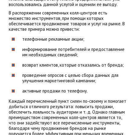
воспользовались данной услугой и оценили ее выгоду.
В распоряжении современных колл-центров есть
множество инструментов, при помощи которых
обеспечивается продвижение товаров и услуг на рынке. В
качестве примера можно привести:
телефонные рекламные акции;
информирование потребителей и предоставление
им необходимых сведений;
возврат клиентов, которые отказались от бренда;
проведение опросов с целью сбора данных для
улучшения маркетинговой кампании;
активные продажи по телефону.
Каждый перечисленный пункт силен по-своему и помогает
добиться отличного результата: повысить продажи,
обеспечить лояльность аудитории и т. д. Однако главным
преимуществом современных колл-центров является то,
что они задействуют все перечисленные инструменты,
благодаря чему продвижение брендов на рынке
получается более эффективным при меньших временных