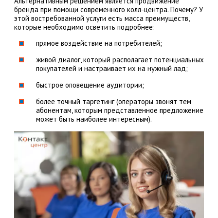
Альтернативным решением является продвижение
бренда при помощи современного колл-центра. Почему? У
этой востребованной услуги есть масса преимуществ,
которые необходимо осветить подробнее:
прямое воздействие на потребителей;
живой диалог, который располагает потенциальных
покупателей и настраивает их на нужный лад;
быстрое оповещение аудитории;
более точный таргетинг (операторы звонят тем
абонентам, которым представленное предложение
может быть наиболее интересным).