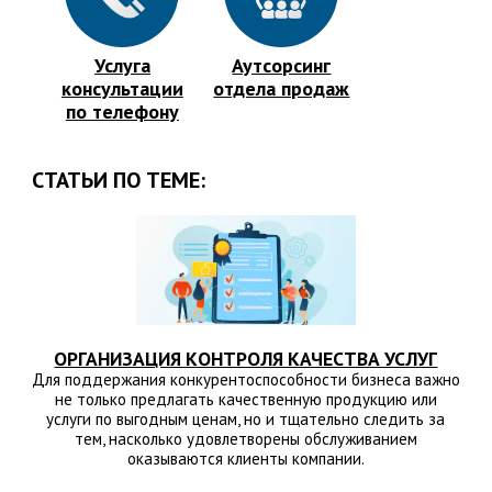
Услуга
Аутсорсинг
консультации
отдела продаж
по телефону
СТАТЬИ ПО ТЕМЕ:
ОРГАНИЗАЦИЯ КОНТРОЛЯ КАЧЕСТВА УСЛУГ
Для поддержания конкурентоспособности бизнеса важно
не только предлагать качественную продукцию или
услуги по выгодным ценам, но и тщательно следить за
тем, насколько удовлетворены обслуживанием
оказываются клиенты компании.