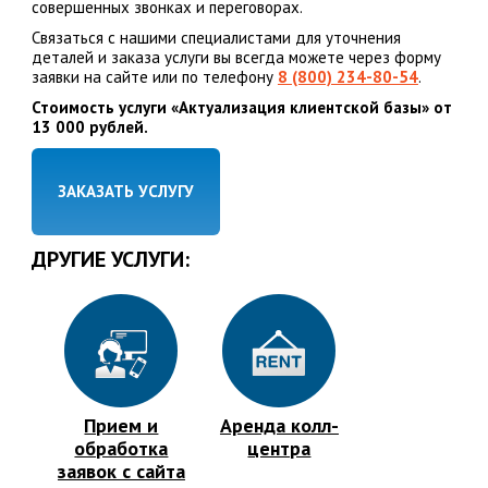
совершенных звонках и переговорах.
Связаться с нашими специалистами для уточнения
деталей и заказа услуги вы всегда можете через форму
заявки на сайте или по телефону
8 (800) 234-80-54
.
Стоимость услуги
«Актуализация клиентской базы» от
13 000 рублей.
ЗАКАЗАТЬ УСЛУГУ
ДРУГИЕ УСЛУГИ:
Прием и
Аренда колл-
обработка
центра
заявок с сайта