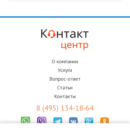
О компании
Услуги
Вопрос-ответ
Статьи
Контакты
8 (495) 134-18-64