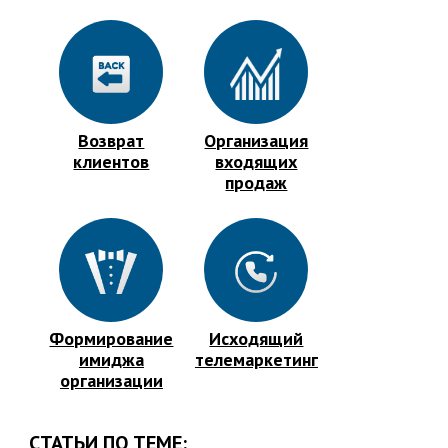
Возврат
Организация
клиентов
входящих
продаж
Формирование
Исходящий
имиджа
телемаркетинг
организации
СТАТЬИ ПО ТЕМЕ: