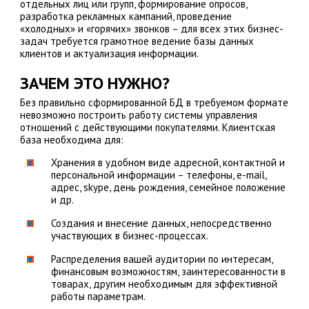
отдельных лиц или групп, формирование опросов,
разработка рекламных кампаний, проведение
«холодных» и «горячих» звонков – для всех этих бизнес-
задач требуется грамотное ведение базы данных
клиентов и актуализация информации.
ЗАЧЕМ ЭТО НУЖНО?
Без правильно сформированной БД в требуемом формате
невозможно построить работу системы управления
отношений с действующими покупателями. Клиентская
база необходима для:
Хранения в удобном виде адресной, контактной и
персональной информации – телефоны, e-mail,
адрес, skype, день рождения, семейное положение
и др.
Создания и внесение данных, непосредственно
участвующих в бизнес-процессах.
Распределения вашей аудитории по интересам,
финансовым возможностям, заинтересованности в
товарах, другим необходимым для эффективной
работы параметрам.