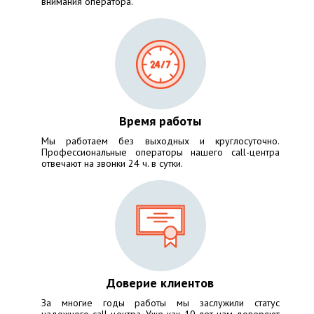
внимания оператора.
Время работы
Мы работаем без выходных и круглосуточно.
Профессиональные операторы нашего call-центра
отвечают на звонки 24 ч. в сутки.
Доверие клиентов
За многие годы работы мы заслужили статус