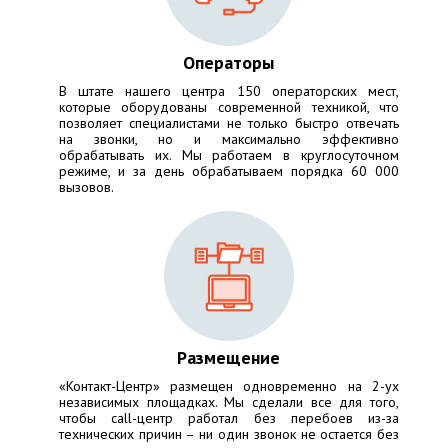
Операторы
В штате нашего центра 150 операторских мест,
которые оборудованы современной техникой, что
позволяет специалистами не только быстро отвечать
на звонки, но и максимально эффективно
обрабатывать их. Мы работаем в круглосуточном
режиме, и за день обрабатываем порядка 60 000
вызовов.
Размещение
«Контакт-Центр» размещен одновременно на 2-ух
независимых площадках. Мы сделали все для того,
чтобы call-центр работал без перебоев из-за
технических причин – ни один звонок не остается без