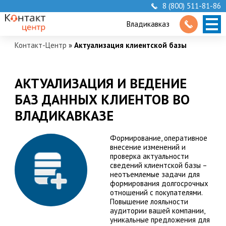
8 (800) 511-81-86
Владикавказ
Контакт-Центр
»
Актуализация клиентской базы
АКТУАЛИЗАЦИЯ И ВЕДЕНИЕ
БАЗ ДАННЫХ КЛИЕНТОВ ВО
ВЛАДИКАВКАЗЕ
Формирование, оперативное
внесение изменений и
проверка актуальности
сведений клиентской базы –
неотъемлемые задачи для
формирования долгосрочных
отношений с покупателями.
Повышение лояльности
аудитории вашей компании,
уникальные предложения для