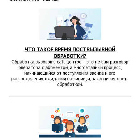
ЧТО ТАКОЕ ВРЕМЯ ПОСТВЫЗЫВНОЙ
ОБРАБОТКИ?
Обработка вызовов в call-центре – это не сам разговор
оператора с абонентом, а многоэтапный процесс,
начинающийся от поступления звонка и его
распределения, ожидания на линии, и, заканчивая, пост-
обработкой.