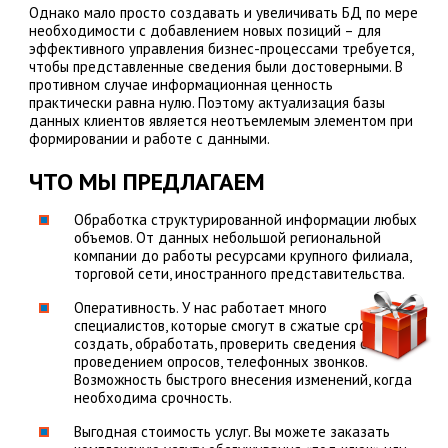
Однако мало просто создавать и увеличивать БД по мере
необходимости с добавлением новых позиций – для
эффективного управления бизнес-процессами требуется,
чтобы представленные сведения были достоверными. В
противном случае информационная ценность
практически равна нулю. Поэтому актуализация базы
данных клиентов является неотъемлемым элементом при
формировании и работе с данными.
ЧТО МЫ ПРЕДЛАГАЕМ
Обработка структурированной информации любых
объемов. От данных небольшой региональной
компании до работы ресурсами крупного филиала,
торговой сети, иностранного представительства.
Оперативность. У нас работает много
специалистов, которые смогут в сжатые сроки
создать, обработать, проверить сведения с
проведением опросов, телефонных звонков.
Возможность быстрого внесения изменений, когда
необходима срочность.
Выгодная стоимость услуг. Вы можете заказать