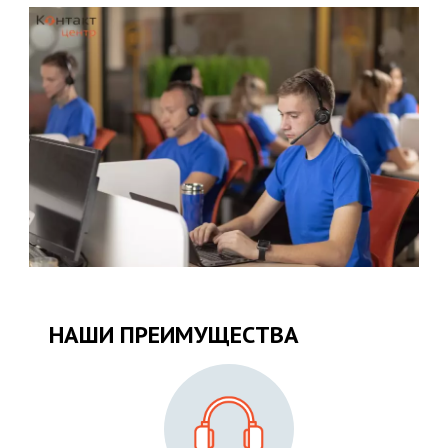
НАШИ ПРЕИМУЩЕСТВА