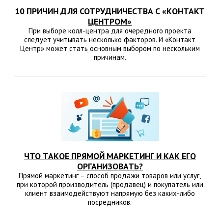
10 ПРИЧИН ДЛЯ СОТРУДНИЧЕСТВА С «КОНТАКТ
ЦЕНТРОМ»
При выборе колл-центра для очередного проекта
следует учитывать несколько факторов. И «Контакт
Центр» может стать основным выбором по нескольким
причинам.
ЧТО ТАКОЕ ПРЯМОЙ МАРКЕТИНГ И КАК ЕГО
ОРГАНИЗОВАТЬ?
Прямой маркетинг – способ продажи товаров или услуг,
при которой производитель (продавец) и покупатель или
клиент взаимодействуют напрямую без каких-либо
посредников.