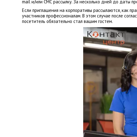
mail и/или СМС рассылку. За несколько дней до даты 
Если приглашения на корпоративы рассылаются, как пр
участников профессионалам. В этом случае после согл
посетитель обязательно стал вашим гостем.