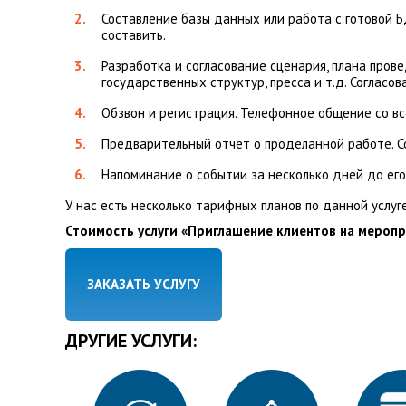
Составление базы данных или работа с готовой Б
составить.
Разработка и согласование сценария, плана пров
государственных структур, пресса и т.д. Согласо
Обзвон и регистрация. Телефонное общение со вс
Предварительный отчет о проделанной работе. С
Напоминание о событии за несколько дней до его 
У нас есть несколько тарифных планов по данной услуг
Стоимость услуги «Приглашение клиентов на меропр
ЗАКАЗАТЬ УСЛУГУ
ДРУГИЕ УСЛУГИ: