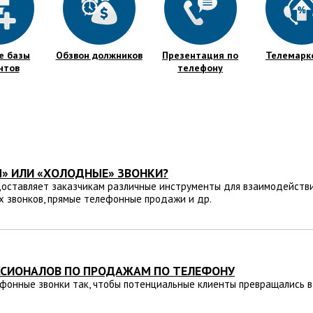
е базы
Обзвон должников
Презентация по
Телемарк
нтов
телефону
Я» ИЛИ «ХОЛОДНЫЕ» ЗВОНКИ?
оставляет заказчикам различные инструменты для взаимодействия
 звонков, прямые телефонные продажи и др.
ССИОНАЛОВ ПО ПРОДАЖАМ ПО ТЕЛЕФОНУ
фонные звонки так, чтобы потенциальные клиенты превращались 