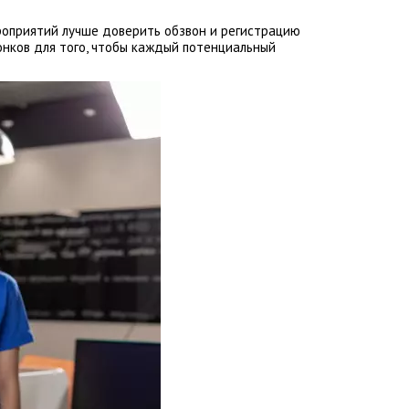
ероприятий лучше доверить обзвон и регистрацию
онков для того, чтобы каждый потенциальный