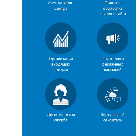
Аренда колл-
Прием и
центра
обработка
заявок с сайта
Организация
Поддержка
входящих
рекламных
продаж
кампаний
Диспетчерская
Виртуальный
служба
секретарь