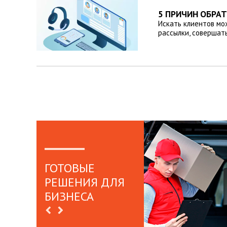
5 ПРИЧИН ОБРА
Искать клиентов мо
рассылки, совершать
ГОТОВЫЕ
РЕШЕНИЯ ДЛЯ
БИЗНЕСА