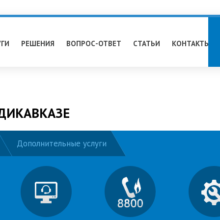
УГИ
РЕШЕНИЯ
ВОПРОС-ОТВЕТ
СТАТЬИ
КОНТАКТЫ
АДИКАВКАЗЕ
Дополнительные услуги