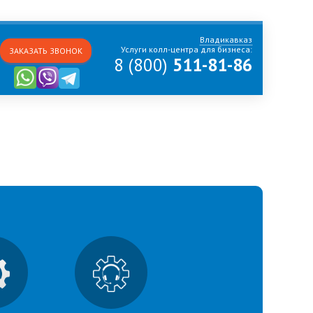
Владикавказ
Услуги колл-центра для бизнеса:
ЗАКАЗАТЬ ЗВОНОК
8 (800)
511-81-86