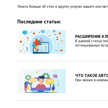
Узнать больше об этих и других услугах нашего контак
Последние статьи:
РАСШИРЕНИЕ КЛ
В данной статье по
потенциальных потр
ЧТО ТАКОЕ АВТ
При звонке в компа