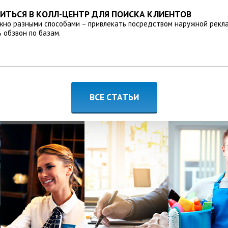
ТИТЬСЯ В КОЛЛ-ЦЕНТР ДЛЯ ПОИСКА КЛИЕНТОВ
жно разными способами – привлекать посредством наружной рекла
 обзвон по базам.
ВСЕ СТАТЬИ