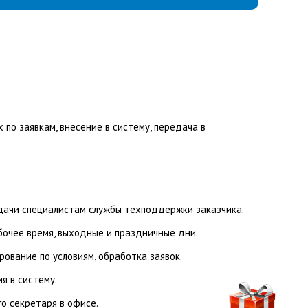
по заявкам, внесение в систему, передача в
дачи специалистам службы техподдержки заказчика.
бочее время, выходные и праздничные дни.
ование по условиям, обработка заявок.
я в систему.
о секретаря в офисе.