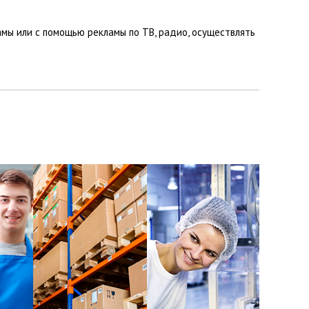
мы или с помощью рекламы по ТВ, радио, осуществлять