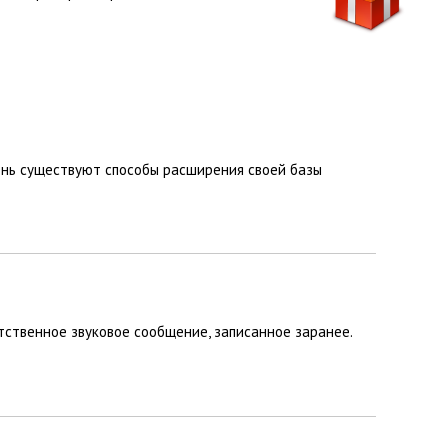
ень существуют способы расширения своей базы
тственное звуковое сообщение, записанное заранее.