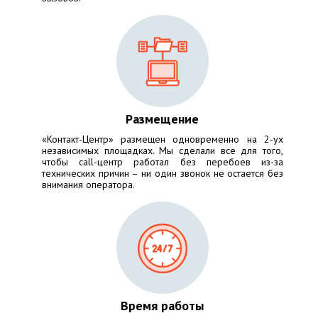
Размещение
«Контакт-Центр» размещен одновременно на 2-ух
независимых площадках. Мы сделали все для того,
чтобы call-центр работал без перебоев из-за
технических причин – ни один звонок не остается без
внимания оператора.
Время работы