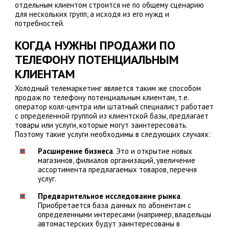
отдельным клиентом строится не по общему сценарию
для нескольких групп, а исходя из его нужд и
потребностей.
КОГДА НУЖНЫ ПРОДАЖИ ПО
ТЕЛЕФОНУ ПОТЕНЦИАЛЬНЫМ
КЛИЕНТАМ
Холодный телемаркетинг является таким же способом
продаж по телефону потенциальным клиентам, т.е.
оператор колл-центра или штатный специалист работает
с определенной группой из клиентской базы, предлагает
товары или услуги, которые могут заинтересовать.
Поэтому такие услуги необходимы в следующих случаях:
Расширение бизнеса
. Это и открытие новых
магазинов, филиалов организаций, увеличение
ассортимента предлагаемых товаров, перечня
услуг.
Предварительное исследование рынка
.
Приобретается база данных по абонентам с
определенными интересами (например, владельцы
автомастерских будут заинтересованы в