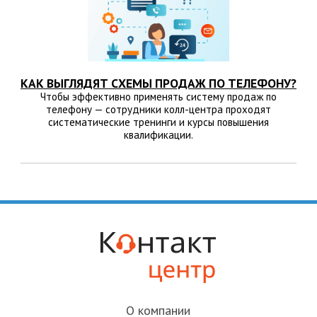
КАК ВЫГЛЯДЯТ СХЕМЫ ПРОДАЖ ПО ТЕЛЕФОНУ?
Чтобы эффективно применять систему продаж по
телефону — сотрудники колл-центра проходят
систематические тренинги и курсы повышения
квалификации.
О компании