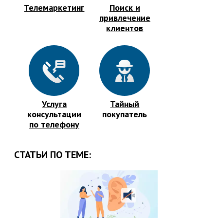
Телемаркетинг
Поиск и
привлечение
клиентов
Услуга
Тайный
консультации
покупатель
по телефону
СТАТЬИ ПО ТЕМЕ: