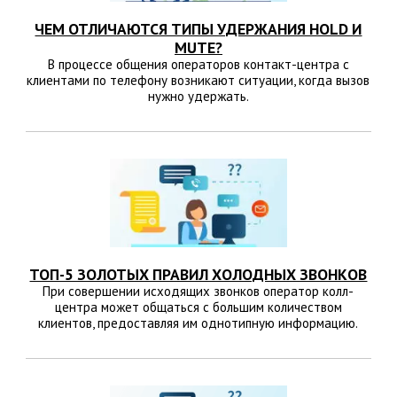
ЧЕМ ОТЛИЧАЮТСЯ ТИПЫ УДЕРЖАНИЯ HOLD И
MUTE?
В процессе общения операторов контакт-центра с
клиентами по телефону возникают ситуации, когда вызов
нужно удержать.
ТОП-5 ЗОЛОТЫХ ПРАВИЛ ХОЛОДНЫХ ЗВОНКОВ
При совершении исходящих звонков оператор колл-
центра может общаться с большим количеством
клиентов, предоставляя им однотипную информацию.