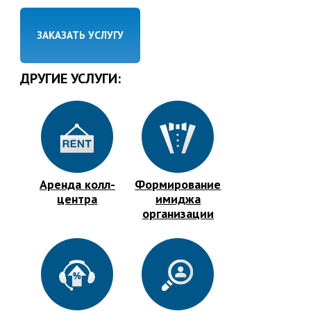
ЗАКАЗАТЬ УСЛУГУ
ДРУГИЕ УСЛУГИ:
Аренда колл-
Формирование
центра
имиджа
организации