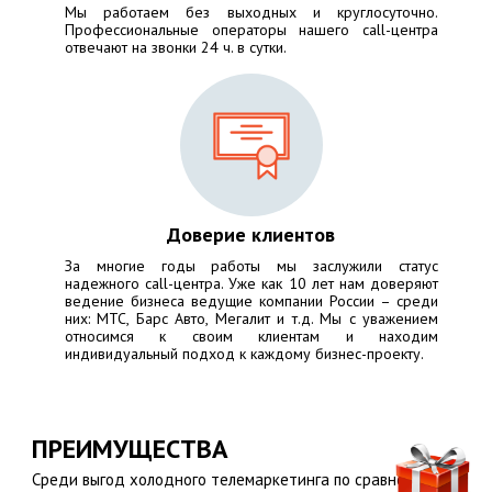
Мы работаем без выходных и круглосуточно.
Профессиональные операторы нашего call-центра
отвечают на звонки 24 ч. в сутки.
Доверие клиентов
За многие годы работы мы заслужили статус
надежного call-центра. Уже как 10 лет нам доверяют
ведение бизнеса ведущие компании России – среди
них:
МТС, Барс Авто, Мегалит
и т.д. Мы с уважением
относимся к своим клиентам и находим
индивидуальный подход к каждому бизнес-проекту.
ПРЕИМУЩЕСТВА
Среди выгод холодного телемаркетинга по сравнению с