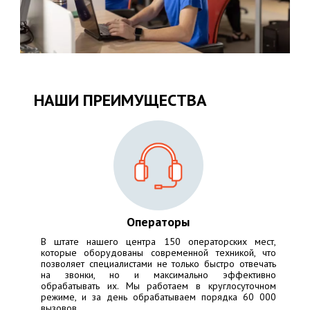
НАШИ ПРЕИМУЩЕСТВА
Операторы
В штате нашего центра 150 операторских мест,
которые оборудованы современной техникой, что
позволяет специалистами не только быстро отвечать
на звонки, но и максимально эффективно
обрабатывать их. Мы работаем в круглосуточном
режиме, и за день обрабатываем порядка 60 000
вызовов.