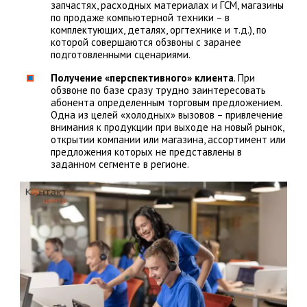
запчастях, расходных материалах и ГСМ, магазины
по продаже компьютерной техники – в
комплектующих, деталях, оргтехнике и т.д.), по
которой совершаются обзвоны с заранее
подготовленными сценариями.
Получение «перспективного» клиента
. При
обзвоне по базе сразу трудно заинтересовать
абонента определенным торговым предложением.
Одна из целей «холодных» вызовов – привлечение
внимания к продукции при выходе на новый рынок,
открытии компании или магазина, ассортимент или
предложения которых не представлены в
заданном сегменте в регионе.