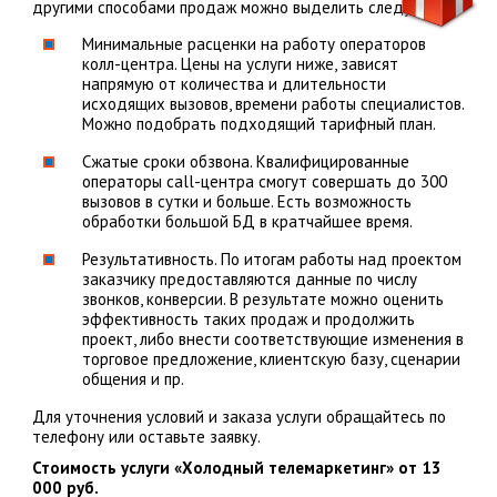
другими способами продаж можно выделить следующее:
Минимальные расценки на работу операторов
колл-центра. Цены на услуги ниже, зависят
напрямую от количества и длительности
исходящих вызовов, времени работы специалистов.
Можно подобрать подходящий тарифный план.
Сжатые сроки обзвона. Квалифицированные
операторы call-центра смогут совершать до 300
вызовов в сутки и больше. Есть возможность
обработки большой БД в кратчайшее время.
Результативность. По итогам работы над проектом
заказчику предоставляются данные по числу
звонков, конверсии. В результате можно оценить
эффективность таких продаж и продолжить
проект, либо внести соответствующие изменения в
торговое предложение, клиентскую базу, сценарии
общения и пр.
Для уточнения условий и заказа услуги обращайтесь по
телефону или оставьте заявку.
Стоимость услуги «Холодный телемаркетинг» от 13
000 руб.