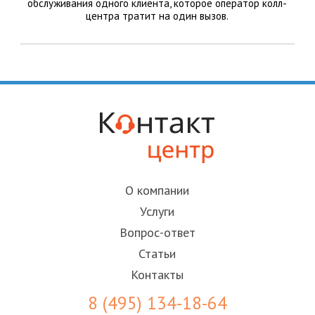
обслуживания одного клиента, которое оператор колл-
центра тратит на один вызов.
О компании
Услуги
Вопрос-ответ
Статьи
Контакты
8 (495) 134-18-64