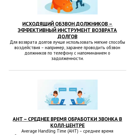
ИСХОДЯЩИЙ ОБЗВОН ДОЛЖНИКОВ –
ЭФФЕКТИВНЫЙ ИНСТРУМЕНТ ВОЗВРАТА
ДОЛГОВ
Для возврата долгов лучше использовать мягкие способы
воздействия – например, заранее проводить обзвон
должников по телефону с напоминанием о
задолженности.
AHT – СРЕДНЕЕ ВРЕМЯ ОБРАБОТКИ ЗВОНКА В
КОЛЛ-ЦЕНТРЕ
Average Handling Time (AHT) – среднее время