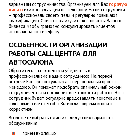
вариантам сотрудничества. Организуем для Вас
горячую
линию
или консультации по телефону. Наши сотрудники
– профессионалы своего дели и регулярно повышают
квалификацию. Они готовы изучить все нюансы Вашего
бизнеса, чтобы грамотно консультировать клиентов
автосалона по телефону.
ОСОБЕННОСТИ ОРГАНИЗАЦИИ
РАБОТЫ CАLL ЦЕНТРА ДЛЯ
АВТОСАЛОНА
Обратитесь в колл центр и убедитесь в
профессионализме наших сотрудников. На первой
встрече Вас проконсультирует персональный проект-
менеджер. Он поможет подобрать оптимальный режим
сотрудничества и обговорит все тонкости работы. Этот
сотрудник будет регулярно представлять текстовые и
голосовые отчеты, чтобы Вы могли вовремя вносить
коррективы.
Вы можете выбрать один из следующих вариантов
обслуживания:
прием входящих;