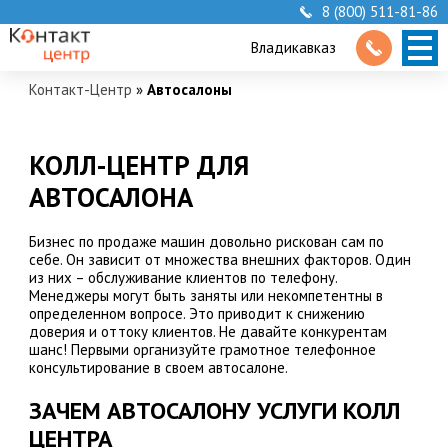
8 (800) 511-81-86
Владикавказ
Контакт-Центр
»
Автосалоны
КОЛЛ-ЦЕНТР ДЛЯ
АВТОСАЛОНА
Бизнес по продаже машин довольно рискован сам по
себе. Он зависит от множества внешних факторов. Один
из них – обслуживание клиентов по телефону.
Менеджеры могут быть заняты или некомпетентны в
определенном вопросе. Это приводит к снижению
доверия и оттоку клиентов. Не давайте конкурентам
шанс! Первыми организуйте грамотное телефонное
консультирование в своем автосалоне.
ЗАЧЕМ АВТОСАЛОНУ УСЛУГИ КОЛЛ
ЦЕНТРА