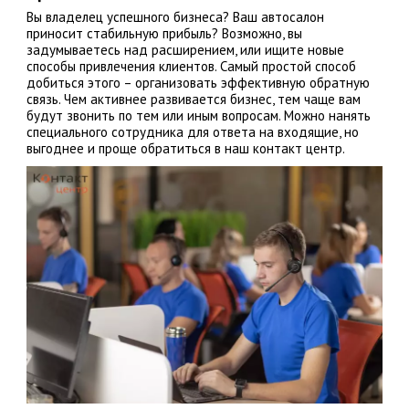
Вы владелец успешного бизнеса? Ваш автосалон
приносит стабильную прибыль? Возможно, вы
задумываетесь над расширением, или ищите новые
способы привлечения клиентов. Самый простой способ
добиться этого – организовать эффективную обратную
связь. Чем активнее развивается бизнес, тем чаще вам
будут звонить по тем или иным вопросам. Можно нанять
специального сотрудника для ответа на входящие, но
выгоднее и проще обратиться в наш контакт центр.