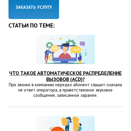
ЗАКАЗАТЬ УСЛУГУ
СТАТЬИ ПО ТЕМЕ:
ЧТО ТАКОЕ АВТОМАТИЧЕСКОЕ РАСПРЕДЕЛЕНИЕ
ВЫЗОВОВ (ACD)?
При звонке в компанию нередко абонент слышит сначала
не ответ оператора, а приветственное звуковое
сообщение, записанное заранее.