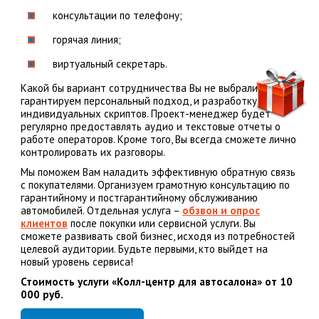
консультации по телефону;
горячая линия;
виртуальный секретарь.
Какой бы вариант сотрудничества Вы не выбрали – мы
гарантируем персональный подход, и разработку
индивидуальных скриптов. Проект-менеджер будет
регулярно предоставлять аудио и текстовые отчеты о
работе операторов. Кроме того, Вы всегда сможете лично
контролировать их разговоры.
Мы поможем Вам наладить эффективную обратную связь
с покупателями. Организуем грамотную консультацию по
гарантийному и постгарантийному обслуживанию
автомобилей. Отдельная услуга –
обзвон и опрос
клиентов
после покупки или сервисной услуги. Вы
сможете развивать свой бизнес, исходя из потребностей
целевой аудитории. Будьте первыми, кто выйдет на
новый уровень сервиса!
Стоимость услуги «Колл-центр для автосалона» от 10
000 руб.